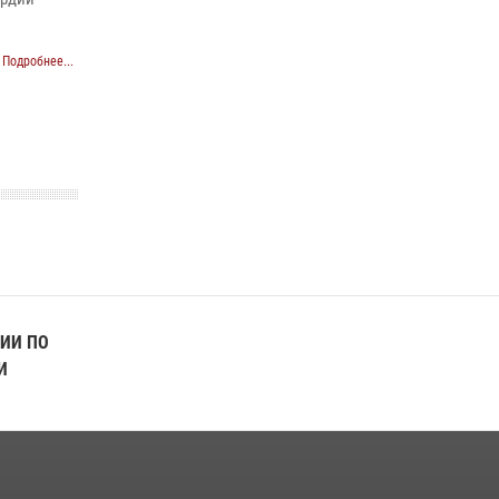
Подробнее...
ИИ ПО
И