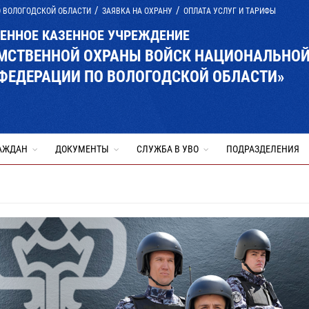
О ВОЛОГОДСКОЙ ОБЛАСТИ
ЗАЯВКА НА ОХРАНУ
ОПЛАТА УСЛУГ И ТАРИФЫ
ВЕННОЕ КАЗЕННОЕ УЧРЕЖДЕНИЕ
ОМСТВЕННОЙ ОХРАНЫ ВОЙСК НАЦИОНАЛЬНО
ФЕДЕРАЦИИ ПО ВОЛОГОДСКОЙ ОБЛАСТИ»
АЖДАН
ДОКУМЕНТЫ
СЛУЖБА В УВО
ПОДРАЗДЕЛЕНИЯ