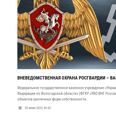
ВНЕВЕДОМСТВЕННАЯ ОХРАНА РОСГВАРДИИ – В
Федеральное государственное казенное учреждение «Упра
Федерации по Вологодской области» (ФГКУ «УВО ВНГ Росси
объектов различных форм собственности.
09 июня 2025, 09:43