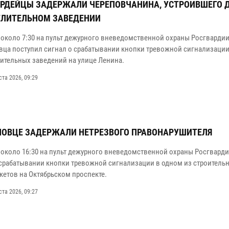
РДЕЙЦЫ ЗАДЕРЖАЛИ ЧЕРЕПОВЧАНИНА, УСТРОИВШЕГО 
ЕЛИТЕЛЬНОМ ЗАВЕДЕНИИ
 около 7:30 на пульт дежурного вневедомственной охраны Росгварди
овца поступил сигнал о срабатывании кнопки тревожной сигнализаци
лительных заведений на улице Ленина.
ста 2026, 09:29
ПОВЦЕ ЗАДЕРЖАЛИ НЕТРЕЗВОГО ПРАВОНАРУШИТЕЛЯ
 около 16:30 на пульт дежурного вневедомственной охраны Росгвард
 срабатывании кнопки тревожной сигнализации в одном из строитель
кетов на Октябрьском проспекте.
ста 2026, 09:27