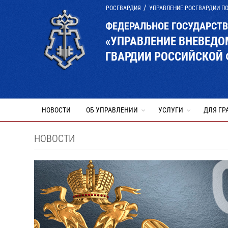
РОСГВАРДИЯ
УПРАВЛЕНИЕ РОСГВАРДИИ П
ФЕДЕРАЛЬНОЕ ГОСУДАРСТ
«УПРАВЛЕНИЕ ВНЕВЕД
ГВАРДИИ РОССИЙСКОЙ 
НОВОСТИ
ОБ УПРАВЛЕНИИ
УСЛУГИ
ДЛЯ ГР
НОВОСТИ