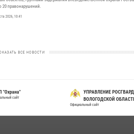
о 20 правонарушений.
ста 2026, 10:41
ОКАЗАТЬ ВСЕ НОВОСТИ
 "Охрана"
УПРАВЛЕНИЕ РОСГВАРД
альный сайт
ВОЛОГОДСКОЙ ОБЛАСТ
Официальный сайт